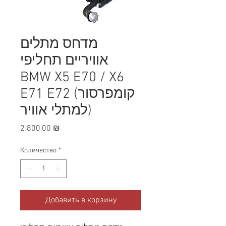
מדחס מתלים
אוויריים תחליפי
BMW X5 E70 / X6
E71 E72 (קומפרסור
למתלי אוויר)
Цена
2 800,00 ₪
Количество
*
Добавить в корзину