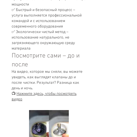
мощности
✅ Быстрый и безопасный процесс –
услуга выполняется профессиональной
командой и с использованием
современного оборудования
✅ Экологически чистый метод –
использование натурального, не
загрязняющего окружающую среду
материала
Посмотрите сами – до и
после
На видео, которое мы сняли, вы можете
увидеть, как выглядят клапаны до и
после чистки. Результат? Разница как
день и ночь.
📺
Нажмите здесь, чтобы посмотреть
видео