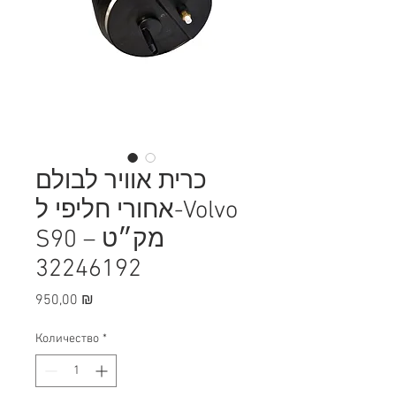
כרית אוויר לבולם
אחורי חליפי ל-Volvo
S90 – מק״ט
32246192
Цена
950,00 ₪
Количество
*