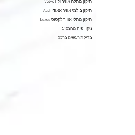
תיקון מתלה אוויר ולוו Volvo
תיקון בולמי אוויר אאודי Audi
תיקון מתלי אוויר לקסוס Lexus
ניקוי פיח מהמנוע
בדיקת רעשים ברכב