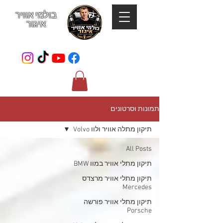
בולמי אוויר
איגור
052-801-4123
תמונות וסרטונים
תיקון מתלה אוויר ולוו Volvo
All Posts
תיקון מתלי אוויר במוו BMW
תיקון מתלי אוויר מרצדס
Mercedes
תיקון מתלי אוויר פורשה
Porsche