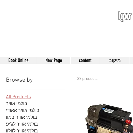
Igor
052-801-4
Book Online
New Page
content
מיקום
32 products
Browse by
All Products
בולמי אוויר
בולמי אוויר אאודי
בולמי אוויר במוו
בולמי אוויר לג'יפ
בולמי אוויר לוולוו