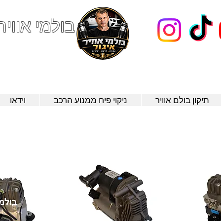
בולמי אוויר
123
תיקון בולם אוויר
ניקוי פיח ממנוע הרכב
וידאו