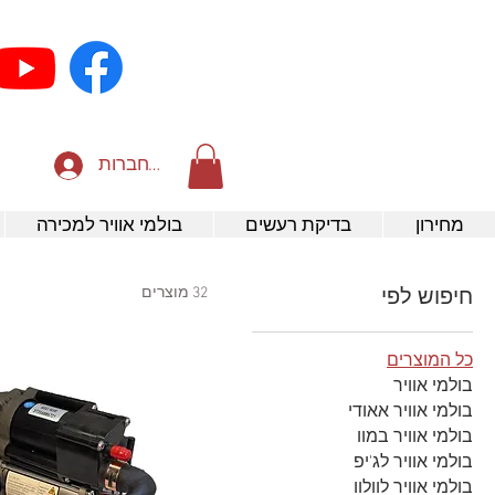
להתחברות
מחירון
בדיקת רעשים
בולמי אוויר למכירה
32 מוצרים
חיפוש לפי
כל המוצרים
בולמי אוויר
בולמי אוויר אאודי
בולמי אוויר במוו
בולמי אוויר לג'יפ
בולמי אוויר לוולוו