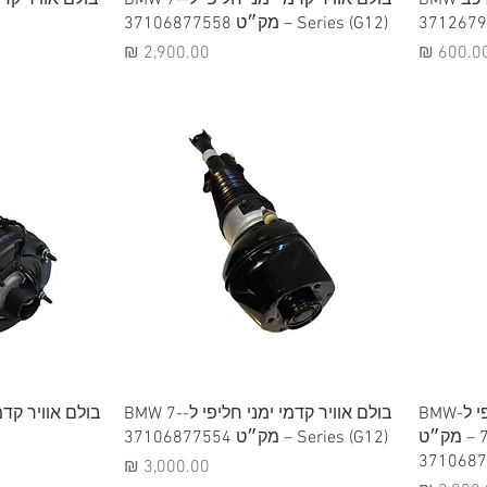
Series (G12) – מק״ט 37106877558
חיר
מחיר
תצוגה מהירה
תצ
בולם אוויר קדמי שמאלי חליפי ל-BMW
בולם אוויר קדמי ימני חליפי ל-BMW 7-
7-Series (G12) – מק״ט
Series (G12) – מק״ט 37106877554
3710687
מחיר