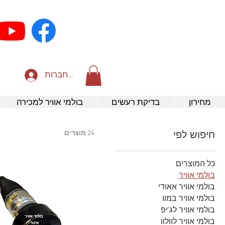
להתחברות
מחירון
בדיקת רעשים
בולמי אוויר למכירה
24 מוצרים
חיפוש לפי
כל המוצרים
בולמי אוויר
בולמי אוויר אאודי
בולמי אוויר במוו
בולמי אוויר לג'יפ
בולמי אוויר לוולוו