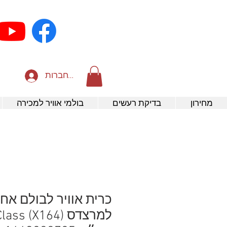
להתחברות
מחירון
בדיקת רעשים
בולמי אוויר למכירה
כרית אוויר לבולם אחו