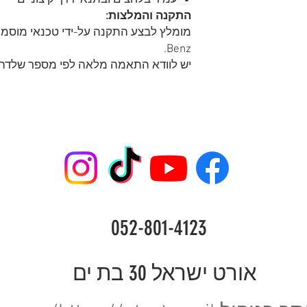
התקנה והמלצות:
Benz.
יש לוודא התאמה מלאה לפי מספר שלדה (VIN) לפני ההתקנ
052-801-4123
אורט ישראל 30 בת ים