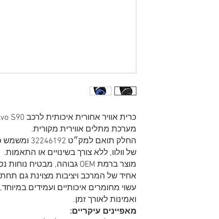
מערכת מתלים אווירית מקורית.
החלק תואם למק״
של וולוו, ללא צורך בשינויים או התאמות.
מוצר ברמת OEM גבוהה, מבטיח נ
אחיד של המרכב ויציבות מצוינת גם תחת 
עשוי מחומרים איכותיים ועמידים במיוח
ואמינות לאורך זמן.
מאפיינים עיקריים: