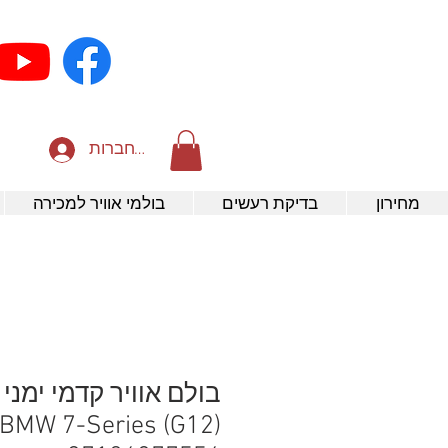
להתחברות
מחירון
בדיקת רעשים
בולמי אוויר למכירה
בולם אוויר קדמי ימני 