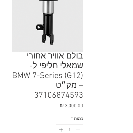
בולם אוויר אחורי
שמאלי חליפי ל-
BMW 7-Series (G12)
– מק״ט
37106874593
מחיר
כמות
*