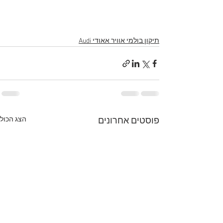
תיקון בולמי אוויר אאודי Audi
הצג הכול
פוסטים אחרונים