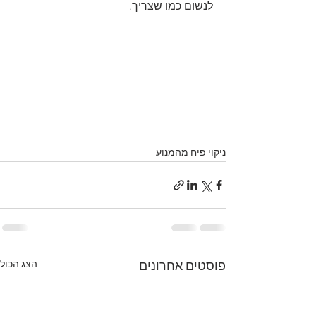
לנשום כמו שצריך.
ניקוי פיח מהמנוע
הצג הכול
פוסטים אחרונים