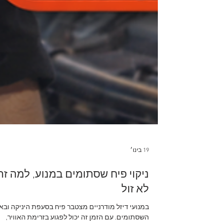
19 בינו׳
ניקוי פיח שסתומים במנוע, למה זה
לא זול